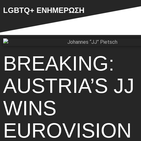
LGBTQ+ ΕΝΗΜΕΡΩΣΗ
BREAKING:
AUSTRIA’S JJ
WINS
EUROVISION