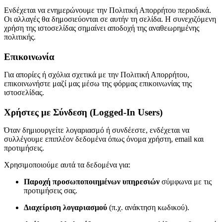
Ενδέχεται να ενημερώνουμε την Πολιτική Απορρήτου περιοδικά.
Οι αλλαγές θα δημοσιεύονται σε αυτήν τη σελίδα. Η συνεχιζόμενη
χρήση της ιστοσελίδας σημαίνει αποδοχή της αναθεωρημένης
πολιτικής.
Επικοινωνία
Για απορίες ή σχόλια σχετικά με την Πολιτική Απορρήτου,
επικοινωνήστε μαζί μας μέσω της φόρμας επικοινωνίας της
ιστοσελίδας.
Χρήστες με Σύνδεση (Logged-In Users)
Όταν δημιουργείτε λογαριασμό ή συνδέεστε, ενδέχεται να
συλλέγουμε επιπλέον δεδομένα όπως όνομα χρήστη, email και
προτιμήσεις.
Χρησιμοποιούμε αυτά τα δεδομένα για:
Παροχή προσωποποιημένων υπηρεσιών
σύμφωνα με τις
προτιμήσεις σας.
Διαχείριση λογαριασμού
(π.χ. ανάκτηση κωδικού).