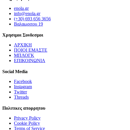
enola.gr
info@enola.gr
(+30) 693 656 3656
Βαλαωριτου 19
Χρησιμοι Συνδεσμοι
ΑΡΧΙΚΗ
ΠΟΙΟΙ ΕΜΑΣΤΕ
ΜΠΛΟΓΚ
ΕΠΙΚΟΙΝΩΝΙΑ
Social Media
Facebook
Instagram
Twitter
Threads
Πολιτικες απορρητου
Privacy Policy
Cookie Policy
Terms of Service