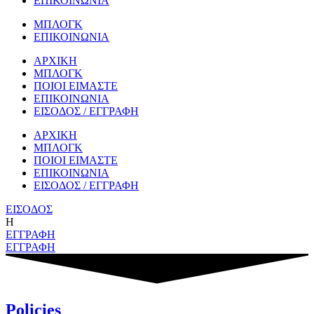
ΕΠΙΚΟΙΝΩΝΙΑ
ΜΠΛΟΓΚ
ΕΠΙΚΟΙΝΩΝΙΑ
ΑΡΧΙΚΗ
ΜΠΛΟΓΚ
ΠΟΙΟΙ ΕΙΜΑΣΤΕ
ΕΠΙΚΟΙΝΩΝΙΑ
ΕΙΣΟΔΟΣ / ΕΓΓΡΑΦΗ
ΑΡΧΙΚΗ
ΜΠΛΟΓΚ
ΠΟΙΟΙ ΕΙΜΑΣΤΕ
ΕΠΙΚΟΙΝΩΝΙΑ
ΕΙΣΟΔΟΣ / ΕΓΓΡΑΦΗ
ΕΙΣΟΔΟΣ
Η
ΕΓΓΡΑΦΗ
ΕΓΓΡΑΦΗ
Policies