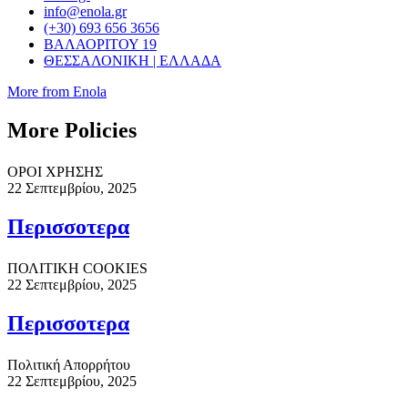
info@enola.gr
(+30) 693 656 3656
ΒΑΛΑΟΡΙΤΟΥ 19
ΘΕΣΣΑΛΟΝΙΚΗ | ΕΛΛΑΔΑ
More from Enola
More Policies
ΟΡΟΙ ΧΡΗΣΗΣ
22 Σεπτεμβρίου, 2025
Περισσoτερα
ΠΟΛΙΤΙΚΗ COOKIES
22 Σεπτεμβρίου, 2025
Περισσoτερα
Πολιτική Απορρήτου
22 Σεπτεμβρίου, 2025