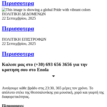
Περισσoτερα
ΠΟΛΙΤΙΚΗ ΔΕΔΟΜΕΝΩΝ
22 Σεπτεμβρίου, 2025
Περισσoτερα
ΠΟΛΙΤΙΚΗ ΕΠΙΣΤΡΟΦΩΝ
22 Σεπτεμβρίου, 2025
Περισσoτερα
Καλεσε μας στο (+30) 693 656 3656 για την
κρατηση σου στο Enola
Ανοίγουμε κάθε βράδυ στις 23:30, 365 μέρες τον χρόνο. Το
απόλυτο στέκι της Θεσσαλονίκης για μουσική, χορό και γιορτή της
διαφορετικότητας.
Πληροφοριες