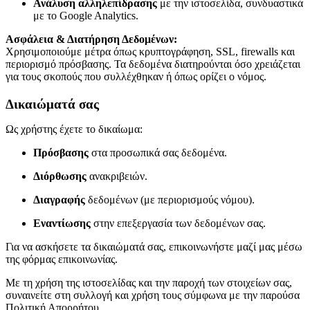
Ανάλυση αλληλεπίδρασης
με την ιστοσελίδα, συνδυαστικά
με το Google Analytics.
Ασφάλεια & Διατήρηση Δεδομένων:
Χρησιμοποιούμε μέτρα όπως κρυπτογράφηση, SSL, firewalls και
περιορισμό πρόσβασης. Τα δεδομένα διατηρούνται όσο χρειάζεται
για τους σκοπούς που συλλέχθηκαν ή όπως ορίζει ο νόμος.
Δικαιώματά σας
Ως χρήστης έχετε το δικαίωμα:
Πρόσβασης
στα προσωπικά σας δεδομένα.
Διόρθωσης
ανακριβειών.
Διαγραφής
δεδομένων (με περιορισμούς νόμου).
Εναντίωσης
στην επεξεργασία των δεδομένων σας.
Για να ασκήσετε τα δικαιώματά σας, επικοινωνήστε μαζί μας μέσω
της φόρμας επικοινωνίας.
Με τη χρήση της ιστοσελίδας και την παροχή των στοιχείων σας,
συναινείτε στη συλλογή και χρήση τους σύμφωνα με την παρούσα
Πολιτική Απορρήτου.