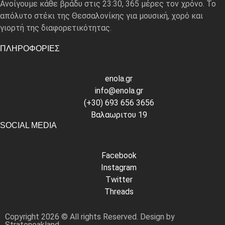
Ανοίγουμε κάθε βράδυ στις 23:30, 365 μέρες τον χρόνο. Το
απόλυτο στέκι της Θεσσαλονίκης για μουσική, χορό και
γιορτή της διαφορετικότητας.
ΠΛΗΡΟΦΟΡΙΕΣ
enola.gr
info@enola.gr
(+30) 693 656 3656
Βαλαωριτου 19
SOCIAL MEDIA
Facebook
Instagram
Twitter
Threads
Copyright 2026 © All rights Reserved. Design by
Stratonoakland