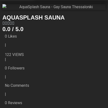
AQUASPLASH SAUNA
0.0 / 5.0
0
Likes
|
122 VIEWS
|
0
Followers
|
No Comments
|
0 Reviews