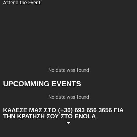
Attend the Event
No data was found
UPCOMMING EVENTS
No data was found
ΚΑΛΕΣΕ ΜΑΣ ΣΤΟ (+30) 693 656 3656 ΓΙΑ
ΤΗΝ ΚΡΑΤΗΣΗ ΣΟΥ ΣΤΟ ENOLA