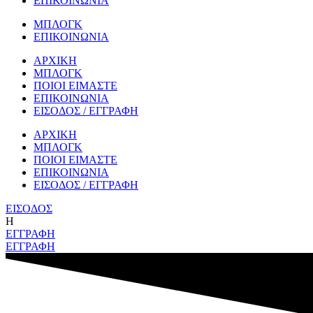
ΕΠΙΚΟΙΝΩΝΙΑ
ΜΠΛΟΓΚ
ΕΠΙΚΟΙΝΩΝΙΑ
ΑΡΧΙΚΗ
ΜΠΛΟΓΚ
ΠΟΙΟΙ ΕΙΜΑΣΤΕ
ΕΠΙΚΟΙΝΩΝΙΑ
ΕΙΣΟΔΟΣ / ΕΓΓΡΑΦΗ
ΑΡΧΙΚΗ
ΜΠΛΟΓΚ
ΠΟΙΟΙ ΕΙΜΑΣΤΕ
ΕΠΙΚΟΙΝΩΝΙΑ
ΕΙΣΟΔΟΣ / ΕΓΓΡΑΦΗ
ΕΙΣΟΔΟΣ
Η
ΕΓΓΡΑΦΗ
ΕΓΓΡΑΦΗ