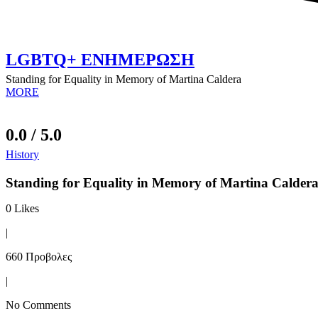
LGBTQ+ ΕΝΗΜΕΡΩΣΗ
Standing for Equality in Memory of Martina Caldera
MORE
0.0 / 5.0
History
Standing for Equality in Memory of Martina Calder
0
Likes
|
660 Προβολες
|
No Comments