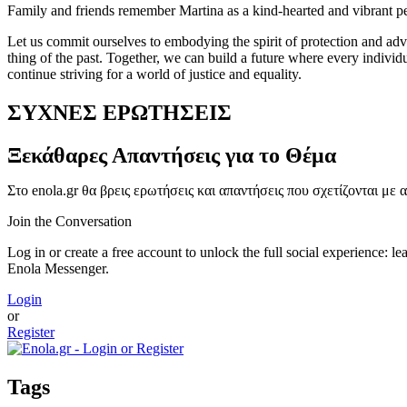
Family and friends remember Martina as a kind-hearted and vibrant per
Let us commit ourselves to embodying the spirit of protection and advo
thing of the past. Together, we can build a future where every individu
continue striving for a world of justice and equality.
ΣΥΧΝΕΣ ΕΡΩΤΗΣΕΙΣ
Ξεκάθαρες Απαντήσεις για το Θέμα
Στο enola.gr θα βρεις ερωτήσεις και απαντήσεις που σχετίζονται με
Join the Conversation
Log in or create a free account to unlock the full social experience: 
Enola Messenger.
Login
or
Register
Tags