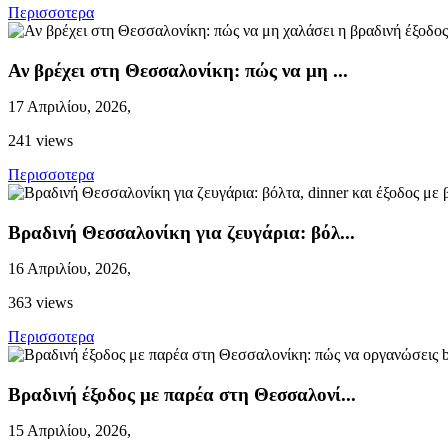
Περισσoτερα
Αν βρέχει στη Θεσσαλονίκη: πώς να μη ...
17 Απριλίου, 2026,
241 views
Περισσoτερα
Βραδινή Θεσσαλονίκη για ζευγάρια: βόλ...
16 Απριλίου, 2026,
363 views
Περισσoτερα
Βραδινή έξοδος με παρέα στη Θεσσαλονί...
15 Απριλίου, 2026,