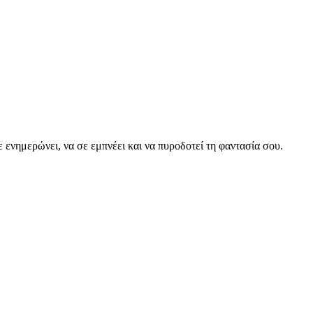
ε ενημερώνει, να σε εμπνέει και να πυροδοτεί τη φαντασία σου.