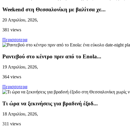
Weekend στη Θεσσαλονίκη με βαλίτσα χε...
20 Απριλίου, 2026,
381 views
Περισσoτερα
Ραντεβού στο κέντρο πριν από το Enola...
19 Απριλίου, 2026,
364 views
Περισσoτερα
Τι ώρα να ξεκινήσεις για βραδινή έξοδ...
18 Απριλίου, 2026,
311 views